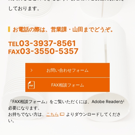
しております。
お電話の際は、営業課・山田までどうぞ。
03-3937-8561
TEL
03-3550-5357
FAX
お問い合わせフォーム
FAX相談フォーム
『FAX相談フォーム』をご覧いただくには、Adobe Readerが
必要になります。
お持ちでない方は、
こちら
よりダウンロードしてくださ
い。