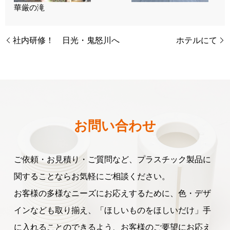
華厳の滝
社内研修！ 日光・鬼怒川へ
ホテルにて
お問い合わせ
ご依頼・お見積り・ご質問など、プラスチック製品に
関することなら
お気軽にご相談ください。
お客様の多様なニーズにお応えするために、色・デザ
インなども取り揃え、
「ほしいものをほしいだけ」手
に入れることのできるよう、
お客様のご要望にお応え