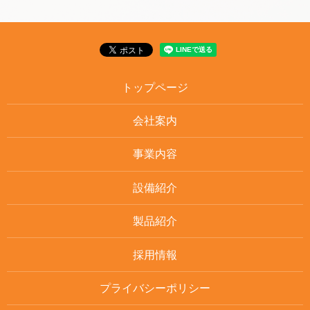
トップページ
会社案内
事業内容
設備紹介
製品紹介
採用情報
プライバシーポリシー